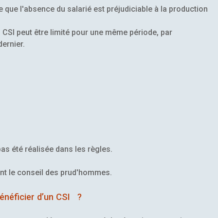
 que l'absence du salarié est préjudiciable à la production
 CSI peut être limité pour une même période, par
dernier.
as été réalisée dans les règles.
ant le conseil des prud'hommes.
énéficier d’un CSI ?