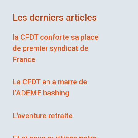
Les derniers articles
la CFDT conforte sa place
de premier syndicat de
France
La CFDT en a marre de
l’ADEME bashing
L'aventure retraite