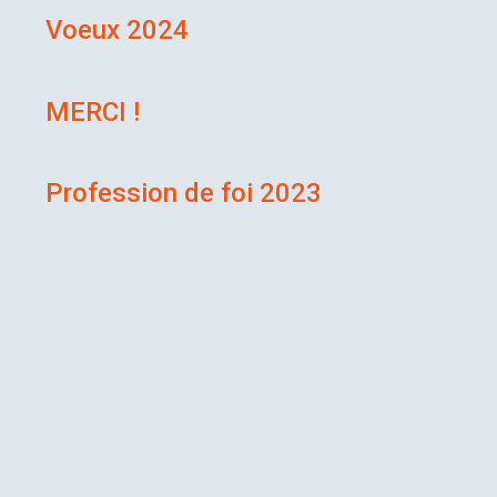
Voeux 2024
MERCI !
Profession de foi 2023