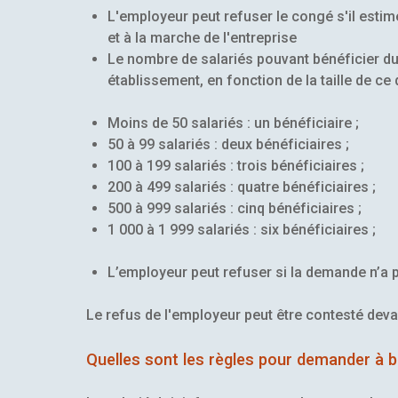
L'employeur peut refuser le congé s'il estime
et à la marche de l'entreprise
Le nombre de salariés pouvant bénéficier du
établissement, en fonction de la taille de ce 
Moins de 50 salariés : un bénéficiaire ;
50 à 99 salariés : deux bénéficiaires ;
100 à 199 salariés : trois bénéficiaires ;
200 à 499 salariés : quatre bénéficiaires ;
500 à 999 salariés : cinq bénéficiaires ;
1 000 à 1 999 salariés : six bénéficiaires ;
L’employeur peut refuser si la demande n’a p
Le refus de l'employeur peut être contesté dev
Quelles sont les règles pour demander à b