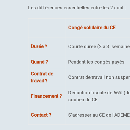
Les différences essentielles entre les 2 sont :
Congé solidaire du CE
Durée ?
Courte durée (2 à 3 semaine
Quand ?
Pendant les congés payés
Contrat de
Contrat de travail non suspe
travail ?
Déduction fiscale de 66% (d
Financement ?
soutien du CE
Contact ?
S’adresser au CE de l’ADEME