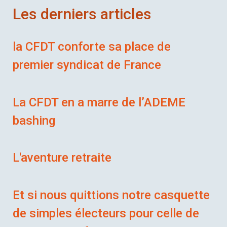
Les derniers articles
la CFDT conforte sa place de
premier syndicat de France
La CFDT en a marre de l’ADEME
bashing
L'aventure retraite
Et si nous quittions notre casquette
de simples électeurs pour celle de