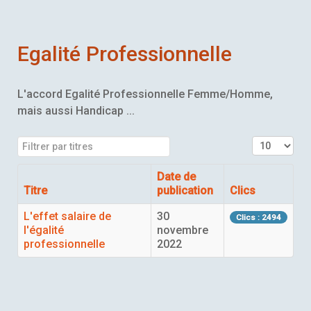
Egalité Professionnelle
L'accord Egalité Professionnelle Femme/Homme,
mais aussi Handicap ...
Filtrer par titres
Affichage 
Date de
Titre
publication
Clics
L'effet salaire de
30
Clics : 2494
l'égalité
novembre
professionnelle
2022