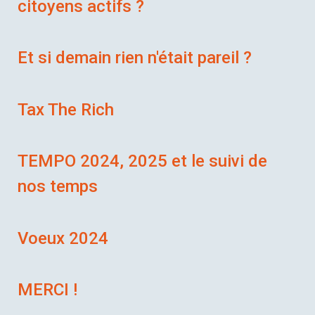
citoyens actifs ?
Et si demain rien n'était pareil ?
Tax The Rich
TEMPO 2024, 2025 et le suivi de
nos temps
Voeux 2024
MERCI !