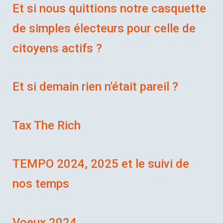
Et si nous quittions notre casquette
de simples électeurs pour celle de
citoyens actifs ?
Et si demain rien n'était pareil ?
Tax The Rich
TEMPO 2024, 2025 et le suivi de
nos temps
Voeux 2024