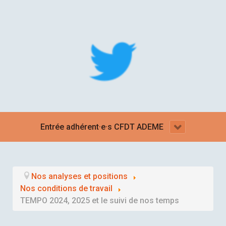
Entrée adhérent·e·s CFDT ADEME
Nos analyses et positions
Nos conditions de travail
TEMPO 2024, 2025 et le suivi de nos temps