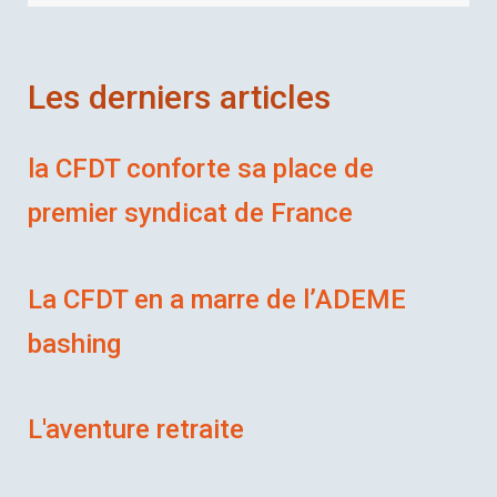
Les derniers articles
la CFDT conforte sa place de
premier syndicat de France
La CFDT en a marre de l’ADEME
bashing
L'aventure retraite