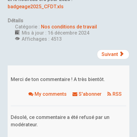
badgeage2025_CFDT.xls
Détails
Catégorie :
Nos conditions de travail
Mis à jour : 16 décembre 2024
Affichages : 4513
Suivant
Merci de ton commentaire ! A très bientôt.
My comments
S'abonner
RSS
Désolé, ce commentaire a été refusé par un
modérateur.