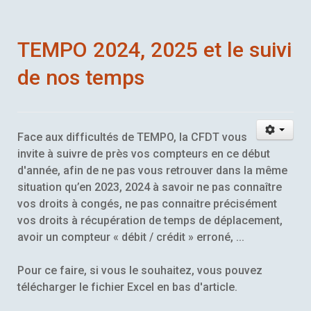
TEMPO 2024, 2025 et le suivi
de nos temps
Face aux difficultés de TEMPO, la CFDT vous
invite à suivre de près vos compteurs en ce début
d'année, afin de ne pas vous retrouver dans la même
situation qu’en 2023, 2024 à savoir ne pas connaître
vos droits à congés, ne pas connaitre précisément
vos droits à récupération de temps de déplacement,
avoir un compteur « débit / crédit » erroné, ...
Pour ce faire, si vous le souhaitez, vous pouvez
télécharger le fichier Excel en bas d'article.