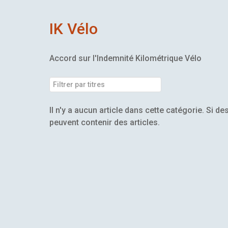
IK Vélo
Accord sur l'Indemnité Kilométrique Vélo
Filtrer par titres
Il n'y a aucun article dans cette catégorie. Si 
peuvent contenir des articles.