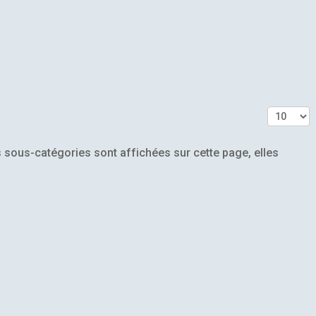
Affichag
des sous-catégories sont affichées sur cette page, elles