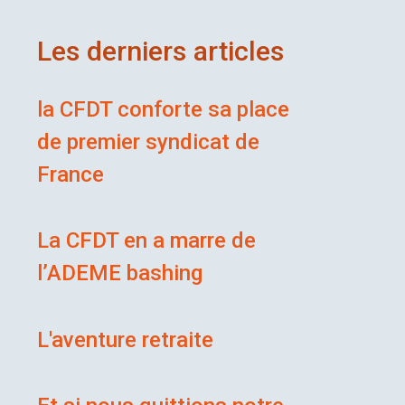
Les derniers articles
la CFDT conforte sa place
de premier syndicat de
e #
France
La CFDT en a marre de
l’ADEME bashing
L'aventure retraite