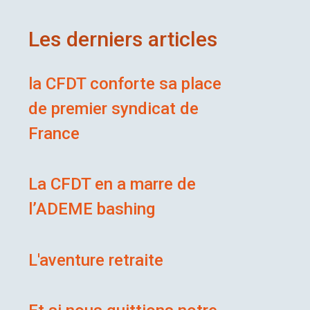
Les derniers articles
la CFDT conforte sa place
de premier syndicat de
France
La CFDT en a marre de
l’ADEME bashing
L'aventure retraite