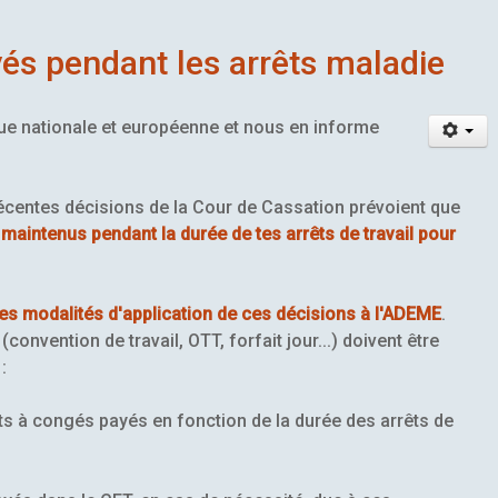
és pendant les arrêts maladie
que nationale et européenne et nous en informe
récentes décisions de la Cour de Cassation prévoient que
 maintenus pendant la durée de tes arrêts de travail pour
les modalités d'application de ces décisions à l'ADEME
.
vention de travail, OTT, forfait jour...) doivent être
:
s à congés payés en fonction de la durée des arrêts de