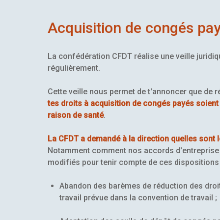
Acquisition de congés pay
La confédération CFDT réalise une veille juridi
régulièrement.
Cette veille nous permet de t'annoncer que de 
tes droits à acquisition de congés payés soient
raison de santé
.
La CFDT a demandé à la direction quelles sont 
Notamment comment nos accords d'entreprise (con
modifiés pour tenir compte de ces dispositions 
Abandon des barèmes de réduction des droit
travail prévue dans la convention de travail ;